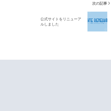
次の記事
公式サイトをリニューア
ルしました