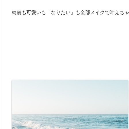
綺麗も可愛いも「なりたい」も全部メイクで叶えち