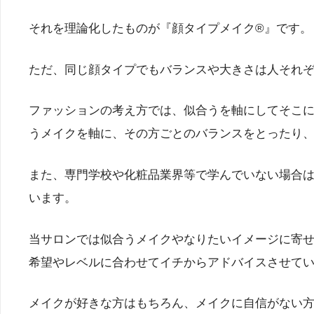
それを理論化したものが『顔タイプメイク®︎』です。
ただ、同じ顔タイプでもバランスや大きさは人それ
ファッションの考え方では、似合うを軸にしてそこ
うメイクを軸に、その方ごとのバランスをとったり
また、専門学校や化粧品業界等で学んでいない場合はメ
います。
当サロンでは似合うメイクやなりたいイメージに寄
希望やレベルに合わせてイチからアドバイスさせて
メイクが好きな方はもちろん、メイクに自信がない