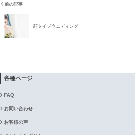
前の記事
顔タイプウェディング
各種ページ
FAQ
お問い合わせ
お客様の声