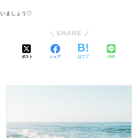
ゃいましょう♡
SHARE
ポスト
シェア
はてブ
LINE