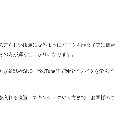
の方らしい服装になるようにメイクも顔タイプに似合
その方が輝く仕上がりになります。
誌やSNS、YouTube等で独学でメイクを学んで
を入れる位置、スキンケアのやり方まで、お客様のご