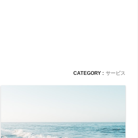
CATEGORY :
サービス