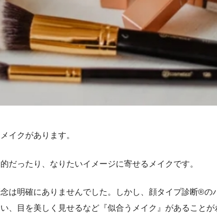
うメイクがあります。
一的だったり、なりたいイメージに寄せるメイクです。
念は明確にありませんでした。しかし、顔タイプ診断®︎の
合い、目を美しく見せるなど『似合うメイク』があることが