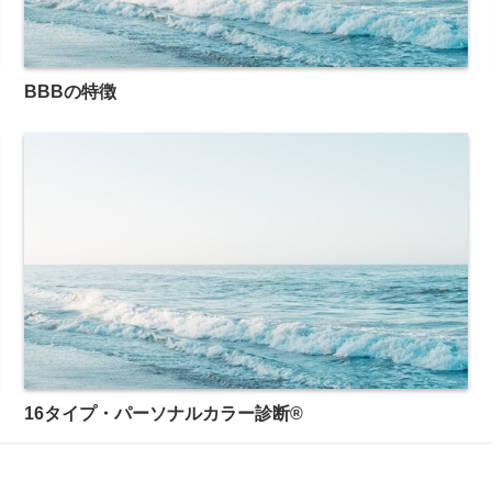
BBBの特徴
16タイプ・パーソナルカラー診断®