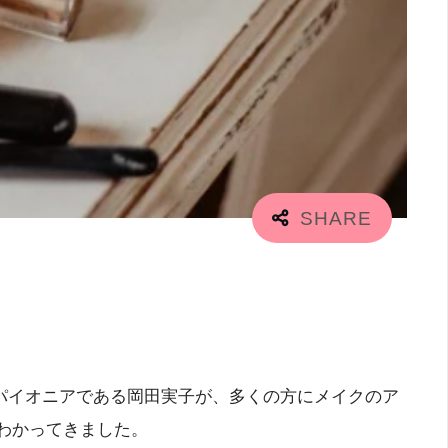
パイオニアである岡田実子が、多くの方にメイクのア
わかってきました。